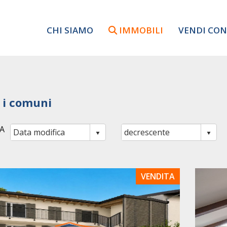
CHI SIAMO
IMMOBILI
VENDI CON
i i comuni
A
VENDITA