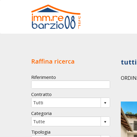
Raffina ricerca
tutt
Riferimento
ORDIN
Contratto
Categoria
Tipologia