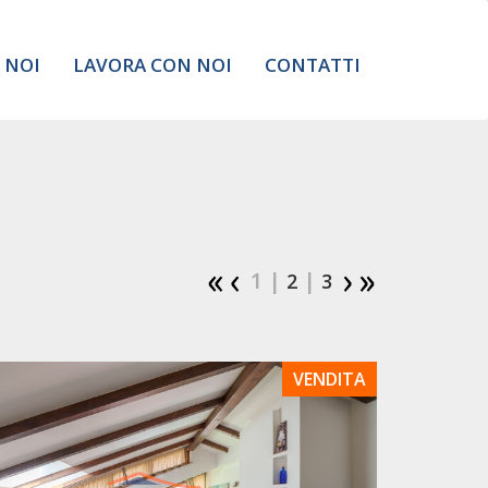
 NOI
LAVORA CON NOI
CONTATTI
1 |
|
2
3
VENDITA