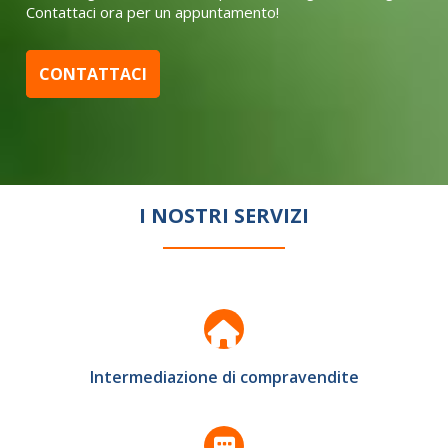
Contattaci ora per un appuntamento!
CONTATTACI
I NOSTRI SERVIZI
Intermediazione di compravendite