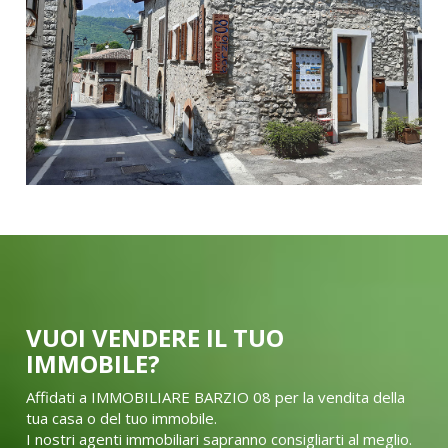
VUOI VENDERE IL TUO
IMMOBILE?
Affidati a IMMOBILIARE BARZIO 08 per la vendita della
tua casa o del tuo immobile.
I nostri agenti immobiliari sapranno consigliarti al meglio.