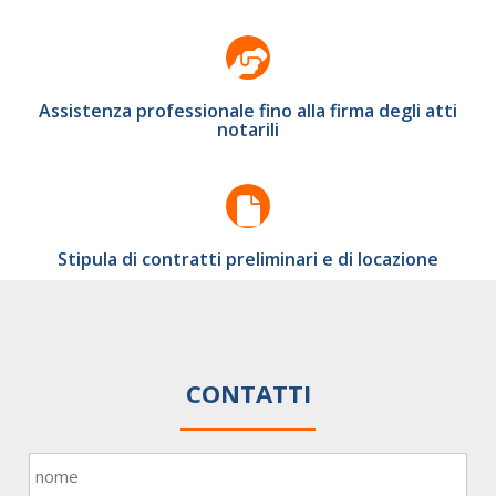
Assistenza professionale fino alla firma degli atti
notarili
Stipula di contratti preliminari e di locazione
CONTATTI