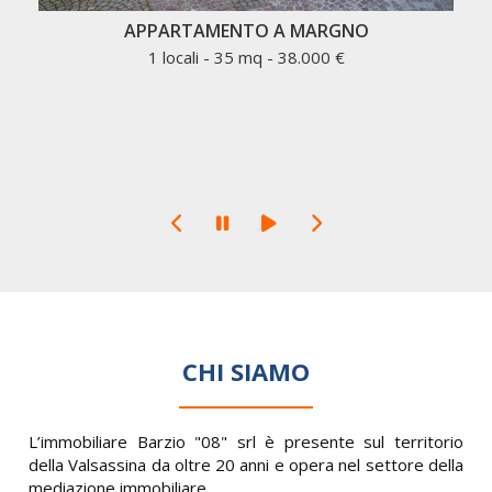
APPARTAMENTO A MARGNO
1 locali - 35 mq - 38.000 €
CHI SIAMO
L’immobiliare Barzio "08" srl è presente sul territorio
della Valsassina da oltre 20 anni e opera nel settore della
mediazione immobiliare.