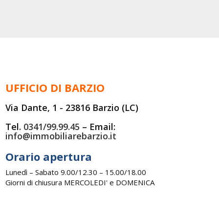
UFFICIO DI BARZIO
Via Dante, 1 - 23816 Barzio (LC)
Tel.
0341/99.99.45
– Email:
info@immobiliarebarzio.it
Orario apertura
Lunedì – Sabato 9.00/12.30 – 15.00/18.00
Giorni di chiusura MERCOLEDI' e DOMENICA