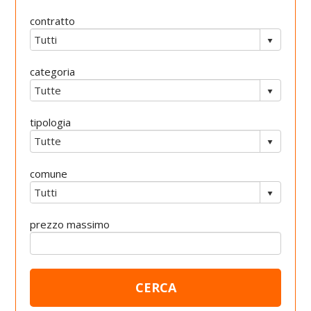
contratto
categoria
tipologia
comune
prezzo massimo