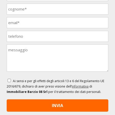
Ai sensi e per gli effetti degli articoli 13 e 6 del Regolamento UE
2016/679, dichiaro di aver preso visione dell’
informativa
di
Immobiliare Barzio 08 Srl
per il trattamento dei dati personali.