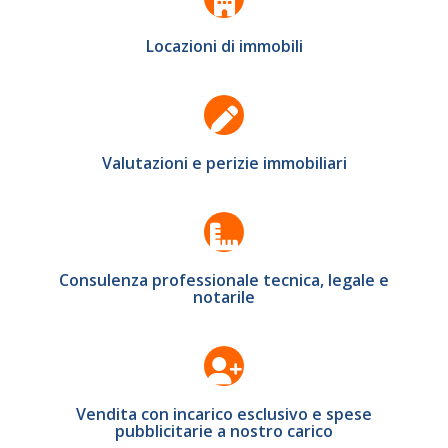
Locazioni di immobili
Valutazioni e perizie immobiliari
Consulenza professionale tecnica, legale e
notarile
Vendita con incarico esclusivo e spese
pubblicitarie a nostro carico