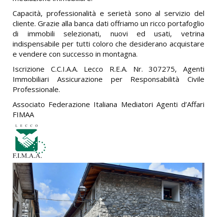
Capacità, professionalità e serietà sono al servizio del
cliente. Grazie alla banca dati offriamo un ricco portafoglio
di immobili selezionati, nuovi ed usati, vetrina
indispensabile per tutti coloro che desiderano acquistare
e vendere con successo in montagna.
Iscrizione C.C.I.A.A. Lecco R.E.A. Nr. 307275, Agenti
Immobiliari Assicurazione per Responsabilità Civile
Professionale.
Associato Federazione Italiana Mediatori Agenti d’Affari
FIMAA