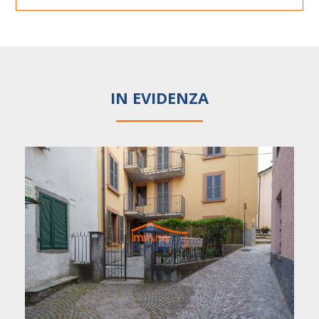
IN EVIDENZA