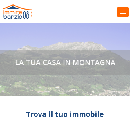
Tog
LA TUA CASA IN MONTAGNA
Trova il tuo immobile